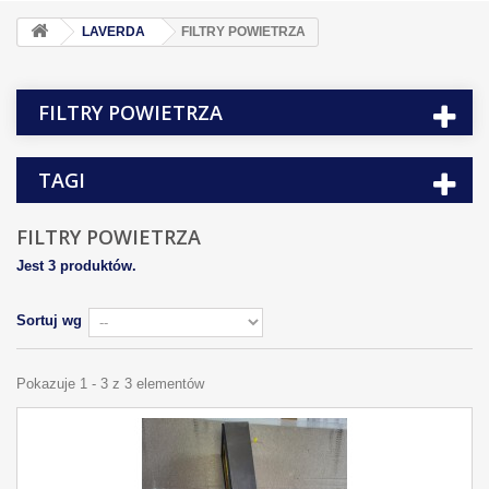
LAVERDA
FILTRY POWIETRZA
FILTRY POWIETRZA
TAGI
FILTRY POWIETRZA
Jest 3 produktów.
Sortuj wg
Pokazuje 1 - 3 z 3 elementów