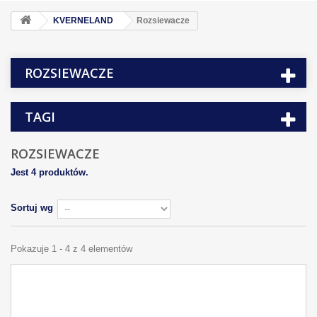
KVERNELAND
Rozsiewacze
ROZSIEWACZE
TAGI
ROZSIEWACZE
Jest 4 produktów.
Sortuj wg
Pokazuje 1 - 4 z 4 elementów