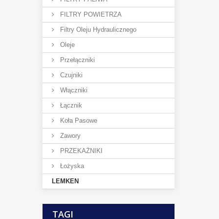
FILTRY POWIETRZA
Filtry Oleju Hydraulicznego
Oleje
Przełączniki
Czujniki
Włączniki
Łącznik
Koła Pasowe
Zawory
PRZEKAŻNIKI
Łożyska
LEMKEN
TAGI