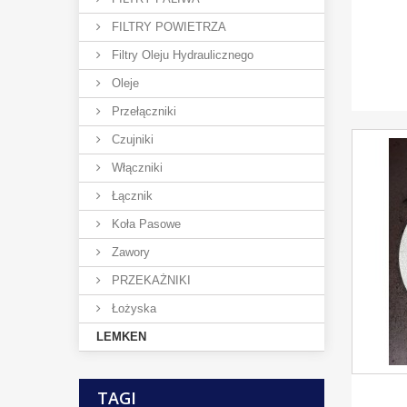
FILTRY POWIETRZA
Filtry Oleju Hydraulicznego
Oleje
Przełączniki
Czujniki
Włączniki
Łącznik
Koła Pasowe
Zawory
PRZEKAŻNIKI
Łożyska
LEMKEN
TAGI