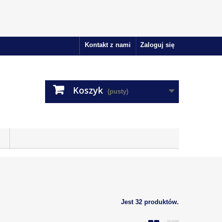
Kontakt z nami
Zaloguj się
Koszyk
(pusty)
Jest 32 produktów.