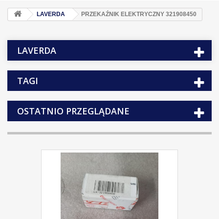
LAVERDA
PRZEKAŹNIK ELEKTRYCZNY 321908450
LAVERDA
TAGI
OSTATNIO PRZEGLĄDANE