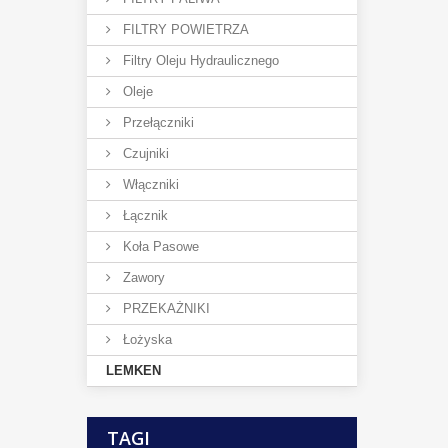
FILTRY POWIETRZA
Filtry Oleju Hydraulicznego
Oleje
Przełączniki
Czujniki
Włączniki
Łącznik
Koła Pasowe
Zawory
PRZEKAŻNIKI
Łożyska
LEMKEN
TAGI