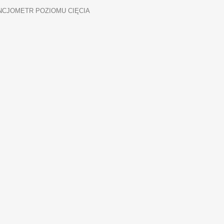
CJOMETR POZIOMU CIĘCIA