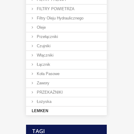
FILTRY POWIETRZA
Filtry Oleju Hydraulicznego
Oleje
Przełączniki
Czujniki
Włączniki
Łącznik
Koła Pasowe
Zawory
PRZEKAŻNIKI
Łożyska
LEMKEN
TAGI