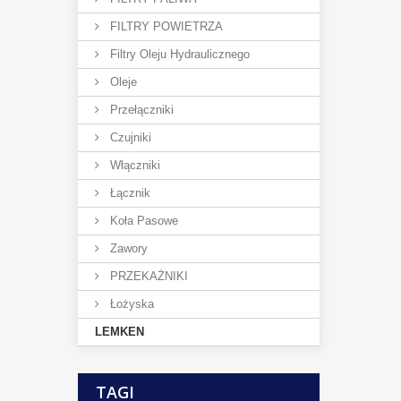
FILTRY POWIETRZA
Filtry Oleju Hydraulicznego
Oleje
Przełączniki
Czujniki
Włączniki
Łącznik
Koła Pasowe
Zawory
PRZEKAŻNIKI
Łożyska
LEMKEN
TAGI