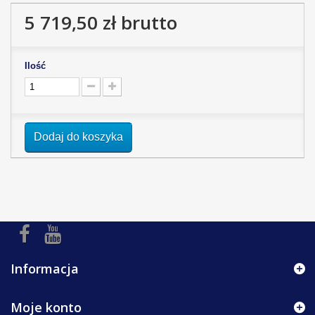
5 719,50 zł
brutto
Ilość
Dodaj do koszyka
Informacja
Moje konto