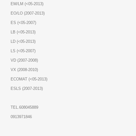
EM/LM (<05-2013)
EO/LO (2007-2013)
ES (<05-2007)
LB (<05-2013)
LD (<05-2013)
LS (<05-2007)
VD (2007-2008)
VX (2008-2010)
ECOMAT (<05-2013)
ESLS (2007-2013)
TEL.608045889
0913971846