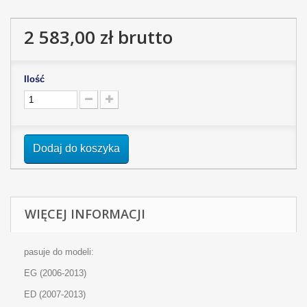
2 583,00 zł
brutto
Ilość
Dodaj do koszyka
WIĘCEJ INFORMACJI
pasuje do modeli:
EG (2006-2013)
ED (2007-2013)