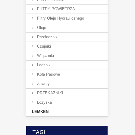
FILTRY POWIETRZA
Filtry Oleju Hydraulicznego
Oleje
Przełączniki
Czujniki
Włączniki
Łącznik
Koła Pasowe
Zawory
PRZEKAŻNIKI
Łożyska
LEMKEN
TAGI