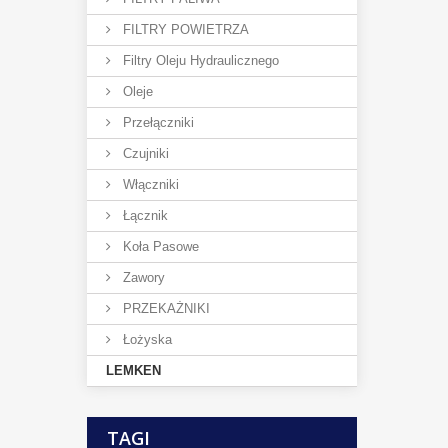
FILTRY POWIETRZA
Filtry Oleju Hydraulicznego
Oleje
Przełączniki
Czujniki
Włączniki
Łącznik
Koła Pasowe
Zawory
PRZEKAŻNIKI
Łożyska
LEMKEN
TAGI