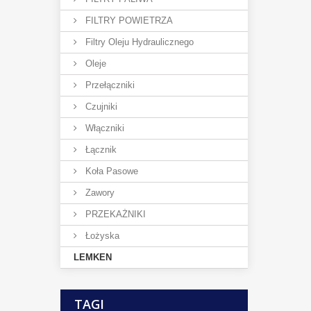
FILTRY POWIETRZA
Filtry Oleju Hydraulicznego
Oleje
Przełączniki
Czujniki
Włączniki
Łącznik
Koła Pasowe
Zawory
PRZEKAŻNIKI
Łożyska
LEMKEN
TAGI