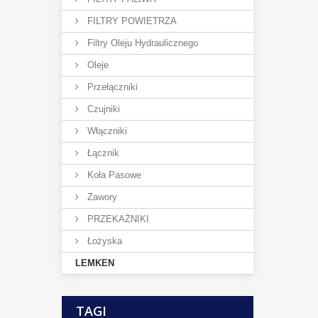
FILTRY POWIETRZA
Filtry Oleju Hydraulicznego
Oleje
Przełączniki
Czujniki
Włączniki
Łącznik
Koła Pasowe
Zawory
PRZEKAŻNIKI
Łożyska
LEMKEN
TAGI