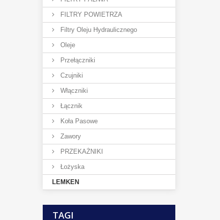
FILTRY POWIETRZA
Filtry Oleju Hydraulicznego
Oleje
Przełączniki
Czujniki
Włączniki
Łącznik
Koła Pasowe
Zawory
PRZEKAŻNIKI
Łożyska
LEMKEN
TAGI