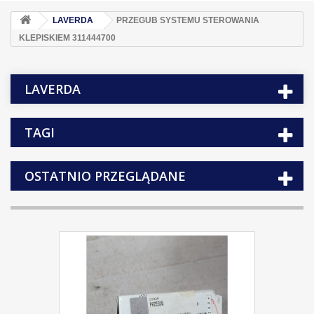
LAVERDA
PRZEGUB SYSTEMU STEROWANIA
KLEPISKIEM 311444700
LAVERDA
TAGI
OSTATNIO PRZEGLĄDANE