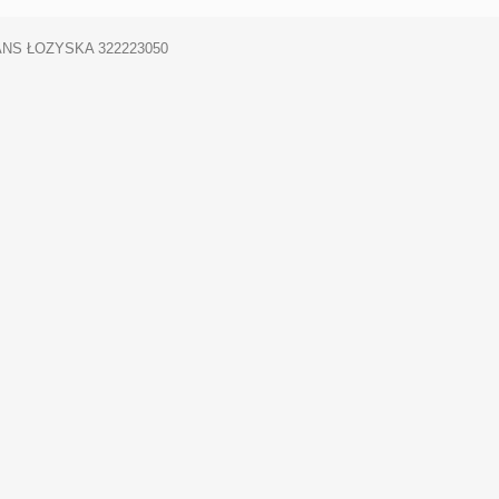
NS ŁOZYSKA 322223050