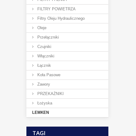
FILTRY POWIETRZA
Filtry Oleju Hydraulicznego
Oleje
Przełączniki
Czujniki
Włączniki
Łącznik
Koła Pasowe
Zawory
PRZEKAŻNIKI
Łożyska
LEMKEN
TAGI