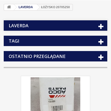
LAVERDA
ŁOŻYSKO 20705250
LAVERDA
TAGI
OSTATNIO PRZEGLĄDANE