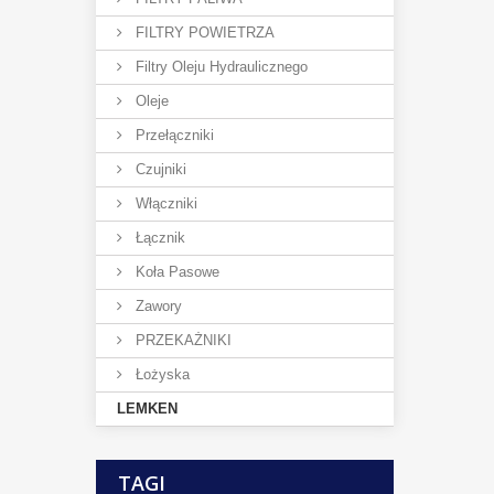
FILTRY POWIETRZA
Filtry Oleju Hydraulicznego
Oleje
Przełączniki
Czujniki
Włączniki
Łącznik
Koła Pasowe
Zawory
PRZEKAŻNIKI
Łożyska
LEMKEN
TAGI