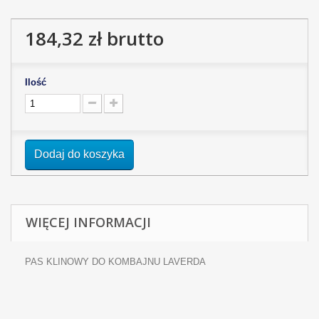
184,32 zł
brutto
Ilość
Dodaj do koszyka
WIĘCEJ INFORMACJI
PAS KLINOWY DO KOMBAJNU LAVERDA