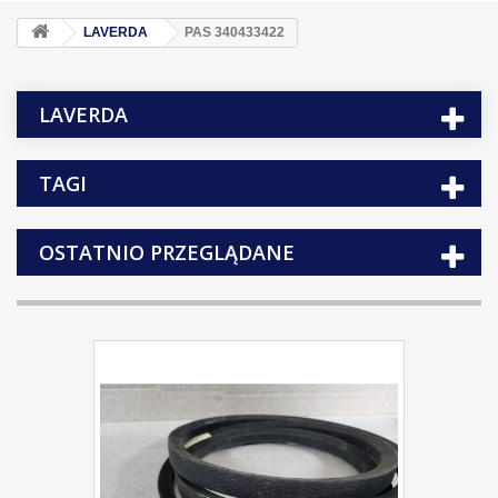
LAVERDA
PAS 340433422
LAVERDA
TAGI
OSTATNIO PRZEGLĄDANE