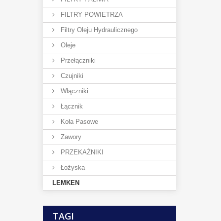
FILTRY POWIETRZA
Filtry Oleju Hydraulicznego
Oleje
Przełączniki
Czujniki
Włączniki
Łącznik
Koła Pasowe
Zawory
PRZEKAŻNIKI
Łożyska
LEMKEN
TAGI