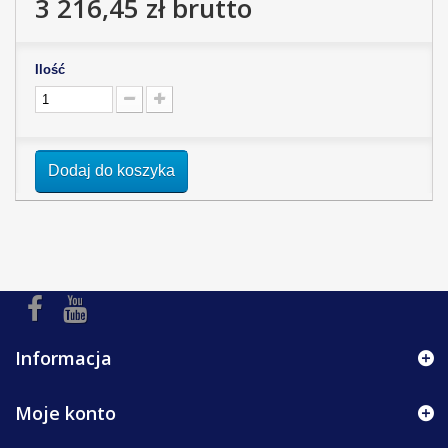
3 216,45 zł
brutto
Ilość
Dodaj do koszyka
Informacja
Moje konto