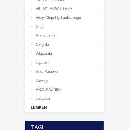
FILTRY POWIETRZA
Filtry Oleju Hydraulicznego
Oleje
Przełączniki
Czujniki
Włączniki
Łącznik
Koła Pasowe
Zawory
PRZEKAŻNIKI
Łożyska
LEMKEN
TAGI