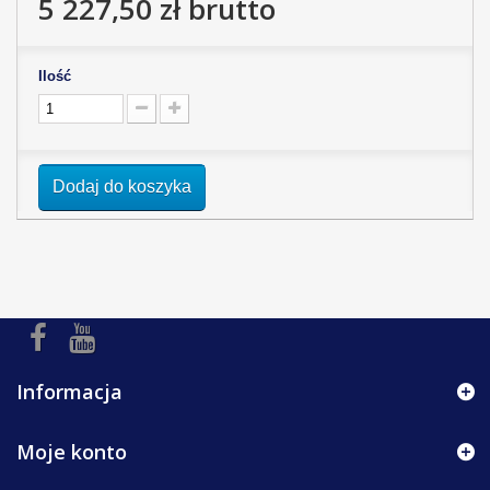
5 227,50 zł
brutto
Ilość
Dodaj do koszyka
Informacja
Moje konto