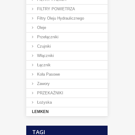
FILTRY POWIETRZA
Filtry Oleju Hydraulicznego
Oleje
Przełączniki
Czujniki
Włączniki
Łącznik
Koła Pasowe
Zawory
PRZEKAŻNIKI
Łożyska
LEMKEN
TAGI