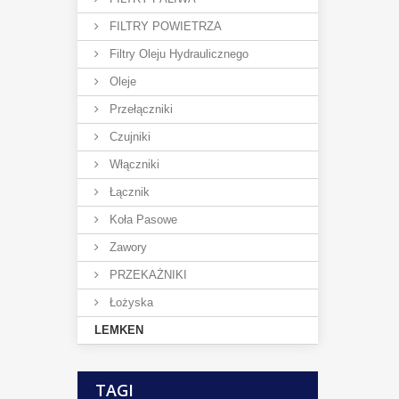
FILTRY POWIETRZA
Filtry Oleju Hydraulicznego
Oleje
Przełączniki
Czujniki
Włączniki
Łącznik
Koła Pasowe
Zawory
PRZEKAŻNIKI
Łożyska
LEMKEN
TAGI