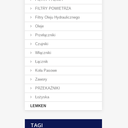
FILTRY POWIETRZA
Filtry Oleju Hydraulicznego
Oleje
Przełączniki
Czujniki
Włączniki
Łącznik
Koła Pasowe
Zawory
PRZEKAŻNIKI
Łożyska
LEMKEN
TAGI